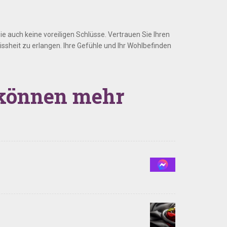
e auch keine voreiligen Schlüsse. Vertrauen Sie Ihren
ssheit zu erlangen. Ihre Gefühle und Ihr Wohlbefinden
n können mehr