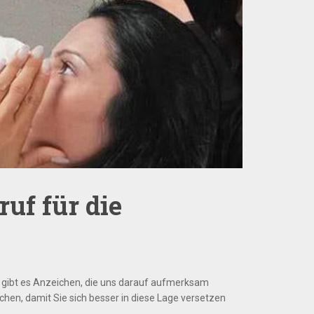
uf für die
t gibt es Anzeichen, die uns darauf aufmerksam
chen, damit Sie sich besser in diese Lage versetzen