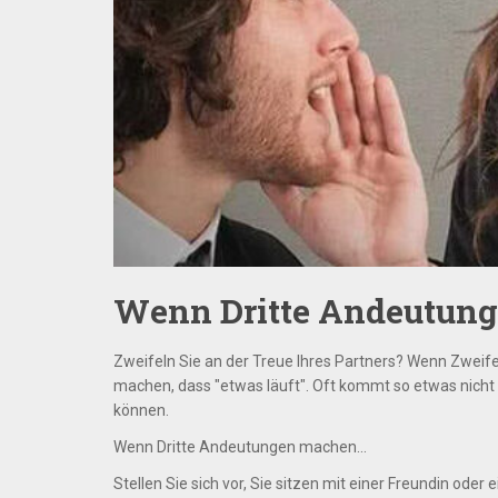
Wenn Dritte Andeutung
Zweifeln Sie an der Treue Ihres Partners? Wenn Zweif
machen, dass "etwas läuft". Oft kommt so etwas nicht v
können.
Wenn Dritte Andeutungen machen...
Stellen Sie sich vor, Sie sitzen mit einer Freundin od