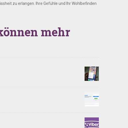
ssheit zu erlangen. Ihre Gefühle und Ihr Wohlbefinden
n können mehr