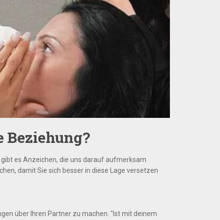
e Beziehung?
t gibt es Anzeichen, die uns darauf aufmerksam
chen, damit Sie sich besser in diese Lage versetzen
ngen über Ihren Partner zu machen. "Ist mit deinem