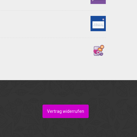
Vertrag widerrufen