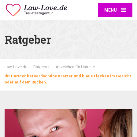
MENU
Ratgeber
Law-Love.de
Ratgeber
Anzeichen für Untreue
Ihr Partner hat verdächtige Kratzer und blaue Flecken im Gesicht
oder auf dem Rücken.