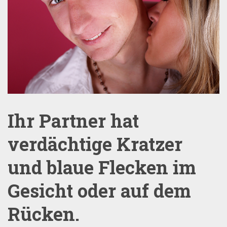
Ihr Partner hat
verdächtige Kratzer
und blaue Flecken im
Gesicht oder auf dem
Rücken.