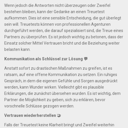
Wenn jedoch die Antworten nicht überzeugen oder Zweifel
bestehen bleiben, kann der Gedanke an einen Treuetest
aufkommen. Dies ist eine sensible Entscheidung, die gut überlegt
sein will. Treuetests können von professionellen Agenturen
durchgeführt werden, die darauf spezialisiert sind, die Treue eines
Partners zu überprüfen. Es ist jedoch wichtig zu betonen, dass der
Einsatz solcher Mittel Vertrauen bricht und die Beziehung weiter
belasten kann.
Kommunikation als Schlüssel zur Lösung 💬
Anstatt sofort zu drastischen Maßnahmen zu greifen, ist es
ratsam, auf eine offene Kommunikation zu setzen. Ein ruhiges
Gespräch, in dem die eigenen Gefühle und Sorgen ausgedrückt
werden, kann Wunder wirken. Vielleicht gibt es plausible
Erklärungen, die zunächst übersehen wurden. Es ist wichtig, dem
Partner die Möglichkeit zu geben, sich zu erklären, bevor
vorschnelle Schlüsse gezogen werden.
Vertrauen wiederherstellen 🤝
Falls der Treuetest keine Klarheit bringt und Zweifel weiterhin