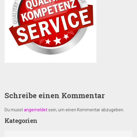
Schreibe einen Kommentar
Du musst
angemeldet
sein, um einen Kommentar abzugeben.
Kategorien