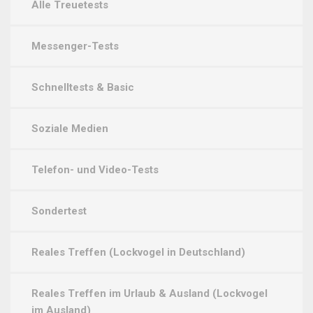
Alle Treuetests
Messenger-Tests
Schnelltests & Basic
Soziale Medien
Telefon- und Video-Tests
Sondertest
Reales Treffen (Lockvogel in Deutschland)
Reales Treffen im Urlaub & Ausland (Lockvogel
im Ausland)