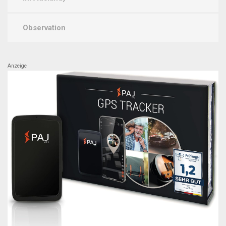
Observation
Anzeige