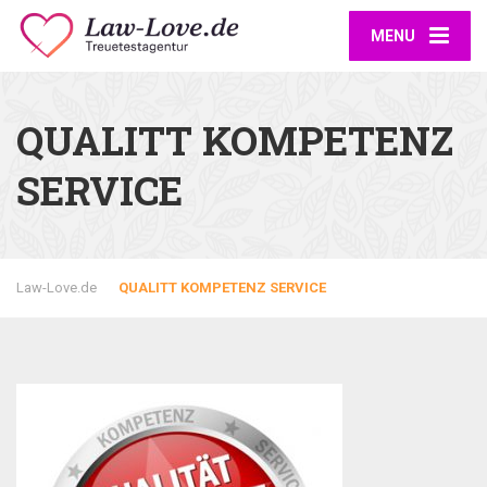
MENU
QUALITT KOMPETENZ
SERVICE
Law-Love.de
QUALITT KOMPETENZ SERVICE