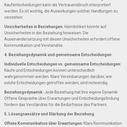
Kaufentscheidungen kann als Vertrauensbruch interpretiert
werden. Es ist wichtig, die Auswirkungen solcher Handlungen zu
verstehen.
Unsicherheiten in Beziehungen:
Heimlichkeit könnte auf
Unsicherheiten in der Beziehung hinweisen. Die
Auseinandersetzung mit diesen Unsicherheiten erfordert offene
Kommunikation und Verständnis.
4. Beziehungsdynamik und gemeinsame Entscheidungen
Individuelle Entscheidungen vs. gemeinsame Entscheidungen:
Käufe und Entscheidungen können unterschiedlich
wahrgenommen werden. Klare Vereinbarungen darüber, wie
solche Entscheidungen getroffen werden, sind notwendig.
Beziehungsdynamik:
Jede Beziehung hat ihre eigene Dynamik.
Offene Gespräche über Erwartungen und Entscheidungsfindung
fördern das Verständnis für die Bedürfnisse des Partners.
5. Lösungsansätze und Stärkung der Beziehung
Offene Kommunikation über Erwartungen:
Klare Kommunikation