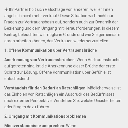
🤷 Ihr Partner holt sich Ratschläge von anderen, weil er Ihnen
angeblich nicht mehr vertraut? Diese Situation wirft nicht nur
Fragen zur Vertrauensbasis auf, sondern auch zur Dynamik der
Beziehung und dem Umgang mit Herausforderungen. In diesem
Beitrag beleuchten wir mögliche Gründe und wie Sie gemeinsam
daran arbeiten können, das Vertrauen wiederherzustellen.
1. Offene Kommunikation über Vertrauensbrüche
Anerkennung von Vertrauensbrüchen:
Wenn Vertrauensbrüche
aufgetreten sind, ist die Anerkennung dieser Brüche der erste
Schritt zur Lösung. Offene Kommunikation über Gefühle ist
entscheidend.
Verständnis für den Bedarf an Ratschlägen:
Möglicherweise ist
das Einholen von Ratschlägen ein Ausdruck des Bedürfnisses
nach externer Perspektive. Verstehen Sie, welche Unsicherheiten
oder Fragen dazu führen.
2. Umgang mit Kommunikationsproblemen
Missverständnisse ansprechen:
Wenn