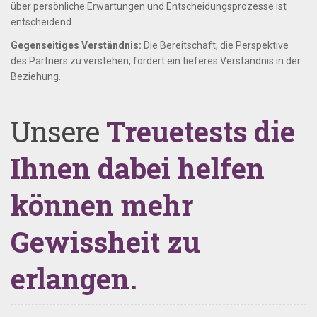
über persönliche Erwartungen und Entscheidungsprozesse ist
entscheidend.
Gegenseitiges Verständnis:
Die Bereitschaft, die Perspektive
des Partners zu verstehen, fördert ein tieferes Verständnis in der
Beziehung.
Unsere
Treuetests die
Ihnen dabei helfen
können mehr
Gewissheit zu
erlangen.