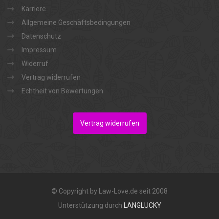
Karriere
Allgemeine Geschäftsbedingungen
Datenschutz
Impressum
Widerruf
Vertrag widerrufen
Echtheit von Bewertungen
Vertrag widerrufen
© Copyright by Law-Love.de seit 2008
Unterstützung durch
LANGLUCKY