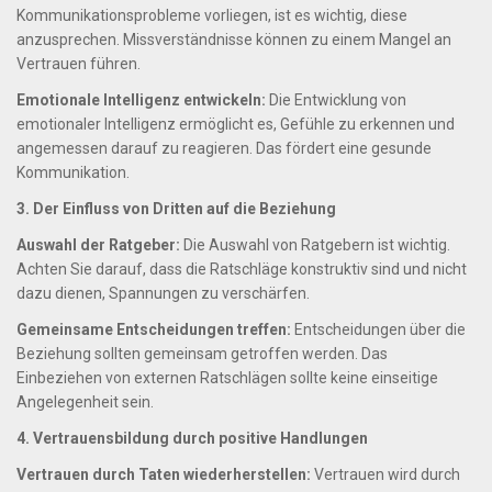
Kommunikationsprobleme vorliegen, ist es wichtig, diese
anzusprechen. Missverständnisse können zu einem Mangel an
Vertrauen führen.
Emotionale Intelligenz entwickeln:
Die Entwicklung von
emotionaler Intelligenz ermöglicht es, Gefühle zu erkennen und
angemessen darauf zu reagieren. Das fördert eine gesunde
Kommunikation.
3. Der Einfluss von Dritten auf die Beziehung
Auswahl der Ratgeber:
Die Auswahl von Ratgebern ist wichtig.
Achten Sie darauf, dass die Ratschläge konstruktiv sind und nicht
dazu dienen, Spannungen zu verschärfen.
Gemeinsame Entscheidungen treffen:
Entscheidungen über die
Beziehung sollten gemeinsam getroffen werden. Das
Einbeziehen von externen Ratschlägen sollte keine einseitige
Angelegenheit sein.
4. Vertrauensbildung durch positive Handlungen
Vertrauen durch Taten wiederherstellen:
Vertrauen wird durch