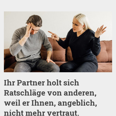
Ihr Partner holt sich
Ratschläge von anderen,
weil er Ihnen, angeblich,
nicht mehr vertraut.