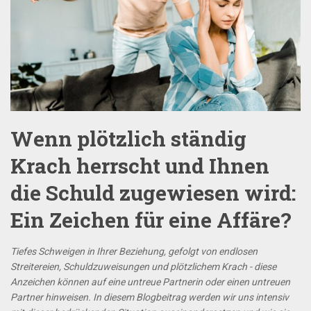
Wenn plötzlich ständig
Krach herrscht und Ihnen
die Schuld zugewiesen wird:
Ein Zeichen für eine Affäre?
Tiefes Schweigen in Ihrer Beziehung, gefolgt von endlosen
Streitereien, Schuldzuweisungen und plötzlichem Krach - diese
Anzeichen können auf eine untreue Partnerin oder einen untreuen
Partner hinweisen. In diesem Blogbeitrag werden wir uns intensiv