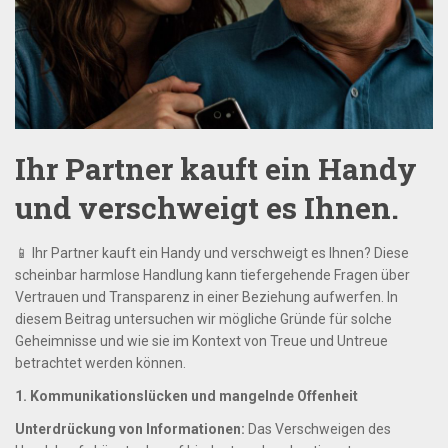
Ihr Partner kauft ein Handy
und verschweigt es Ihnen.
📱 Ihr Partner kauft ein Handy und verschweigt es Ihnen? Diese
scheinbar harmlose Handlung kann tiefergehende Fragen über
Vertrauen und Transparenz in einer Beziehung aufwerfen. In
diesem Beitrag untersuchen wir mögliche Gründe für solche
Geheimnisse und wie sie im Kontext von Treue und Untreue
betrachtet werden können.
1. Kommunikationslücken und mangelnde Offenheit
Unterdrückung von Informationen:
Das Verschweigen des