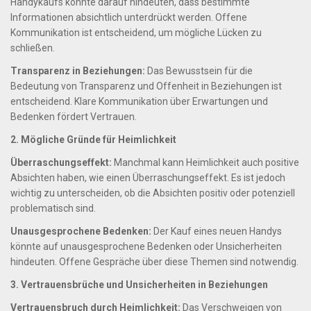
Handykaufs könnte darauf hindeuten, dass bestimmte
Informationen absichtlich unterdrückt werden. Offene
Kommunikation ist entscheidend, um mögliche Lücken zu
schließen.
Transparenz in Beziehungen:
Das Bewusstsein für die
Bedeutung von Transparenz und Offenheit in Beziehungen ist
entscheidend. Klare Kommunikation über Erwartungen und
Bedenken fördert Vertrauen.
2. Mögliche Gründe für Heimlichkeit
Überraschungseffekt:
Manchmal kann Heimlichkeit auch positive
Absichten haben, wie einen Überraschungseffekt. Es ist jedoch
wichtig zu unterscheiden, ob die Absichten positiv oder potenziell
problematisch sind.
Unausgesprochene Bedenken:
Der Kauf eines neuen Handys
könnte auf unausgesprochene Bedenken oder Unsicherheiten
hindeuten. Offene Gespräche über diese Themen sind notwendig.
3. Vertrauensbrüche und Unsicherheiten in Beziehungen
Vertrauensbruch durch Heimlichkeit:
Das Verschweigen von