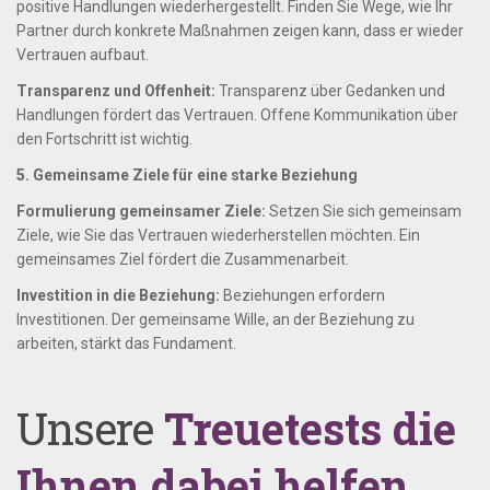
positive Handlungen wiederhergestellt. Finden Sie Wege, wie Ihr
Partner durch konkrete Maßnahmen zeigen kann, dass er wieder
Vertrauen aufbaut.
Transparenz und Offenheit:
Transparenz über Gedanken und
Handlungen fördert das Vertrauen. Offene Kommunikation über
den Fortschritt ist wichtig.
5. Gemeinsame Ziele für eine starke Beziehung
Formulierung gemeinsamer Ziele:
Setzen Sie sich gemeinsam
Ziele, wie Sie das Vertrauen wiederherstellen möchten. Ein
gemeinsames Ziel fördert die Zusammenarbeit.
Investition in die Beziehung:
Beziehungen erfordern
Investitionen. Der gemeinsame Wille, an der Beziehung zu
arbeiten, stärkt das Fundament.
Unsere
Treuetests die
Ihnen dabei helfen