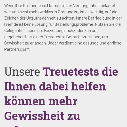
Wenn Ihre Partnerschaft bereits in der Vergangenheit belastet
war und nicht mehr wirklich in Ordnung ist, ist es wichtig, auf die
Zeichen der Unzufriedenheit zu achten. Innere Befriedigung in der
Fremde ist keine Lösung für Beziehungsprobleme. Nutzen Sie die
Gelegenheit, über Ihre Beziehung nachzudenken und
gegebenenfalls einen Treuetest in Betracht zu ziehen, um
Gewissheit zu erlangen. Jeder verdient eine gesunde und ehrliche
Partnerschaft.
Unsere
Treuetests die
Ihnen dabei helfen
können mehr
Gewissheit zu