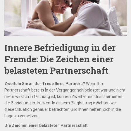
Innere Befriedigung in der
Fremde: Die Zeichen einer
belasteten Partnerschaft
Zweifeln Sie an der Treue Ihres Partners?
Wenn Ihre
Partnerschaft bereits in der Vergangenheit belastet war und nicht
mehr wirklich in Ordnung ist, können Zweifel und Unsicherheiten
die Beziehung erdrücken. In diesem Blogbeitrag möchten wir
diese Situation genauer betrachten und Ihnen helfen, sich in die
Lage zu versetzen.
Die Zeichen einer belasteten Partnerschaft