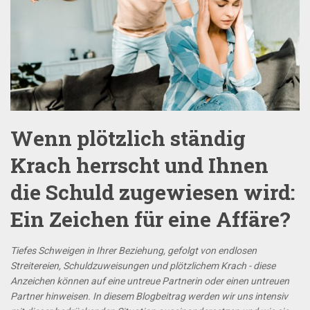
Wenn plötzlich ständig
Krach herrscht und Ihnen
die Schuld zugewiesen wird:
Ein Zeichen für eine Affäre?
Tiefes Schweigen in Ihrer Beziehung, gefolgt von endlosen
Streitereien, Schuldzuweisungen und plötzlichem Krach - diese
Anzeichen können auf eine untreue Partnerin oder einen untreuen
Partner hinweisen. In diesem Blogbeitrag werden wir uns intensiv