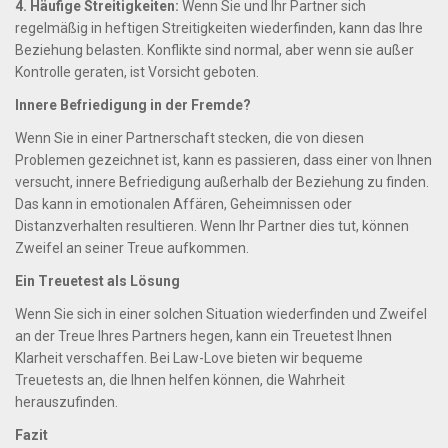
4. Häufige Streitigkeiten:
Wenn Sie und Ihr Partner sich
regelmäßig in heftigen Streitigkeiten wiederfinden, kann das Ihre
Beziehung belasten. Konflikte sind normal, aber wenn sie außer
Kontrolle geraten, ist Vorsicht geboten.
Innere Befriedigung in der Fremde?
Wenn Sie in einer Partnerschaft stecken, die von diesen
Problemen gezeichnet ist, kann es passieren, dass einer von Ihnen
versucht, innere Befriedigung außerhalb der Beziehung zu finden.
Das kann in emotionalen Affären, Geheimnissen oder
Distanzverhalten resultieren. Wenn Ihr Partner dies tut, können
Zweifel an seiner Treue aufkommen.
Ein Treuetest als Lösung
Wenn Sie sich in einer solchen Situation wiederfinden und Zweifel
an der Treue Ihres Partners hegen, kann ein Treuetest Ihnen
Klarheit verschaffen. Bei Law-Love bieten wir bequeme
Treuetests an, die Ihnen helfen können, die Wahrheit
herauszufinden.
Fazit