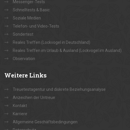
Messenger-Tests
Schnelltests & Basic
Soziale Medien
Telefon- und Video-Tests
Sondertest
Reales Treffen (Lockvogel in Deutschland)
Reales Treffen im Urlaub & Ausland (Lockvogel im Ausland)
Observation
Weitere
Links
Treuetestagentur und diskrete Beziehungsanalyse
Anzeichen der Untreue
Kontakt
Karriere
Allgemeine Geschäftsbedingungen
Datenschutz