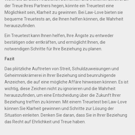
der Treue Ihres Partners hegen, könnte ein Treuetest eine
Möglichkeit sein, Klarheit zu gewinnen. Bei Law-Love bieten sie
bequeme Treuetests an, die Ihnen helfen können, die Wahrheit
herauszufinden.
Ein Treuetest kann Ihnen helfen, Ihre Ängste zu entweder
bestätigen oder entkräften, und ermöglicht Ihnen, die
notwendigen Schritte für Ihre Beziehung zu planen.
Fazit
Das plötzliche Auftreten von Streit, Schuldzuweisungen und
Geheimniskrämerei in Ihrer Beziehung sind beunruhigende
Anzeichen, die auf eine mögliche Affäre hinweisen können. Es ist
wichtig, diese Zeichen nicht zu ignorieren und die Wahrheit
herauszufinden, um eine Entscheidung über die Zukunft Ihrer
Beziehung treffen zu können. Mit einem Treuetest bei Law-Love
können Sie Klarheit gewinnen und Schritte zur Lösung der
Situation einleiten. Denken Sie daran, dass Sie in Ihrer Beziehung
das Recht auf Ehrlichkeit und Treue haben.