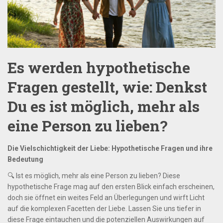
Es werden hypothetische
Fragen gestellt, wie: Denkst
Du es ist möglich, mehr als
eine Person zu lieben?
Die Vielschichtigkeit der Liebe: Hypothetische Fragen und ihre
Bedeutung
🔍 Ist es möglich, mehr als eine Person zu lieben? Diese
hypothetische Frage mag auf den ersten Blick einfach erscheinen,
doch sie öffnet ein weites Feld an Überlegungen und wirft Licht
auf die komplexen Facetten der Liebe. Lassen Sie uns tiefer in
diese Frage eintauchen und die potenziellen Auswirkungen auf