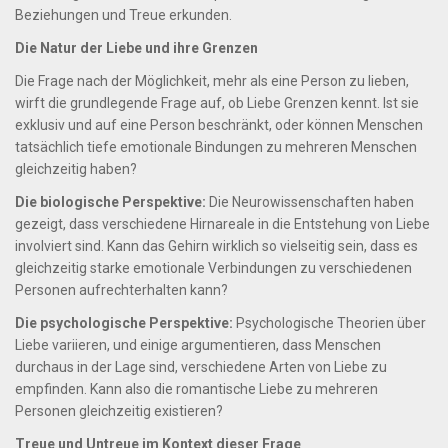
Beziehungen und Treue erkunden.
Die Natur der Liebe und ihre Grenzen
Die Frage nach der Möglichkeit, mehr als eine Person zu lieben,
wirft die grundlegende Frage auf, ob Liebe Grenzen kennt. Ist sie
exklusiv und auf eine Person beschränkt, oder können Menschen
tatsächlich tiefe emotionale Bindungen zu mehreren Menschen
gleichzeitig haben?
Die biologische Perspektive:
Die Neurowissenschaften haben
gezeigt, dass verschiedene Hirnareale in die Entstehung von Liebe
involviert sind. Kann das Gehirn wirklich so vielseitig sein, dass es
gleichzeitig starke emotionale Verbindungen zu verschiedenen
Personen aufrechterhalten kann?
Die psychologische Perspektive:
Psychologische Theorien über
Liebe variieren, und einige argumentieren, dass Menschen
durchaus in der Lage sind, verschiedene Arten von Liebe zu
empfinden. Kann also die romantische Liebe zu mehreren
Personen gleichzeitig existieren?
Treue und Untreue im Kontext dieser Frage