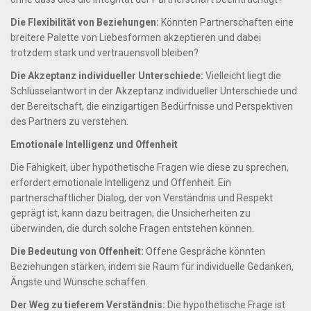
Die Flexibilität von Beziehungen:
Könnten Partnerschaften eine
breitere Palette von Liebesformen akzeptieren und dabei
trotzdem stark und vertrauensvoll bleiben?
Die Akzeptanz individueller Unterschiede:
Vielleicht liegt die
Schlüsselantwort in der Akzeptanz individueller Unterschiede und
der Bereitschaft, die einzigartigen Bedürfnisse und Perspektiven
des Partners zu verstehen.
Emotionale Intelligenz und Offenheit
Die Fähigkeit, über hypothetische Fragen wie diese zu sprechen,
erfordert emotionale Intelligenz und Offenheit. Ein
partnerschaftlicher Dialog, der von Verständnis und Respekt
geprägt ist, kann dazu beitragen, die Unsicherheiten zu
überwinden, die durch solche Fragen entstehen können.
Die Bedeutung von Offenheit:
Offene Gespräche könnten
Beziehungen stärken, indem sie Raum für individuelle Gedanken,
Ängste und Wünsche schaffen.
Der Weg zu tieferem Verständnis:
Die hypothetische Frage ist