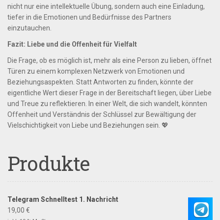
nicht nur eine intellektuelle Übung, sondern auch eine Einladung,
tiefer in die Emotionen und Bedürfnisse des Partners
einzutauchen.
Fazit: Liebe und die Offenheit für Vielfalt
Die Frage, ob es möglich ist, mehr als eine Person zu lieben, öffnet
Türen zu einem komplexen Netzwerk von Emotionen und
Beziehungsaspekten. Statt Antworten zu finden, könnte der
eigentliche Wert dieser Frage in der Bereitschaft liegen, über Liebe
und Treue zu reflektieren. In einer Welt, die sich wandelt, könnten
Offenheit und Verständnis der Schlüssel zur Bewältigung der
Vielschichtigkeit von Liebe und Beziehungen sein. 💖
Produkte
Telegram Schnelltest 1. Nachricht
19,00
€