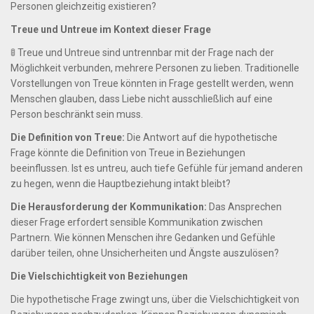
Personen gleichzeitig existieren?
Treue und Untreue im Kontext dieser Frage
🚦 Treue und Untreue sind untrennbar mit der Frage nach der
Möglichkeit verbunden, mehrere Personen zu lieben. Traditionelle
Vorstellungen von Treue könnten in Frage gestellt werden, wenn
Menschen glauben, dass Liebe nicht ausschließlich auf eine
Person beschränkt sein muss.
Die Definition von Treue:
Die Antwort auf die hypothetische
Frage könnte die Definition von Treue in Beziehungen
beeinflussen. Ist es untreu, auch tiefe Gefühle für jemand anderen
zu hegen, wenn die Hauptbeziehung intakt bleibt?
Die Herausforderung der Kommunikation:
Das Ansprechen
dieser Frage erfordert sensible Kommunikation zwischen
Partnern. Wie können Menschen ihre Gedanken und Gefühle
darüber teilen, ohne Unsicherheiten und Ängste auszulösen?
Die Vielschichtigkeit von Beziehungen
Die hypothetische Frage zwingt uns, über die Vielschichtigkeit von