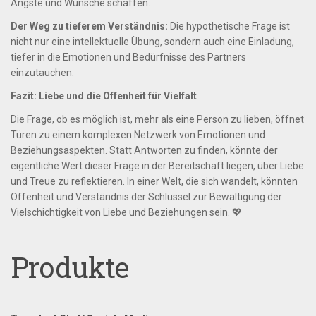
Ängste und Wünsche schaffen.
Der Weg zu tieferem Verständnis:
Die hypothetische Frage ist
nicht nur eine intellektuelle Übung, sondern auch eine Einladung,
tiefer in die Emotionen und Bedürfnisse des Partners
einzutauchen.
Fazit: Liebe und die Offenheit für Vielfalt
Die Frage, ob es möglich ist, mehr als eine Person zu lieben, öffnet
Türen zu einem komplexen Netzwerk von Emotionen und
Beziehungsaspekten. Statt Antworten zu finden, könnte der
eigentliche Wert dieser Frage in der Bereitschaft liegen, über Liebe
und Treue zu reflektieren. In einer Welt, die sich wandelt, könnten
Offenheit und Verständnis der Schlüssel zur Bewältigung der
Vielschichtigkeit von Liebe und Beziehungen sein. 💖
Produkte