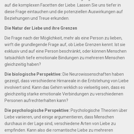
auf die komplexen Facetten der Liebe. Lassen Sie uns tiefer in
diese Frage eintauchen und die potenziellen Auswirkungen auf
Beziehungen und Treue erkunden.
Die Natur der Liebe und ihre Grenzen
Die Frage nach der Möglichkeit, mehr als eine Person zu lieben,
wirft die grundlegende Frage auf, ob Liebe Grenzen kennt. Ist sie
exklusiv und auf eine Person beschränkt, oder können Menschen
tatsächlich tiefe emotionale Bindungen zu mehreren Menschen
gleichzeitig haben?
Die biologische Perspektive:
Die Neurowissenschaften haben
gezeigt, dass verschiedene Hirnareale in die Entstehung von Liebe
involviert sind. Kann das Gehirn wirklich so vielseitig sein, dass es
gleichzeitig starke emotionale Verbindungen zu verschiedenen
Personen aufrechterhalten kann?
Die psychologische Perspektive:
Psychologische Theorien über
Liebe variieren, und einige argumentieren, dass Menschen
durchaus in der Lage sind, verschiedene Arten von Liebe zu
empfinden. Kann also die romantische Liebe zu mehreren