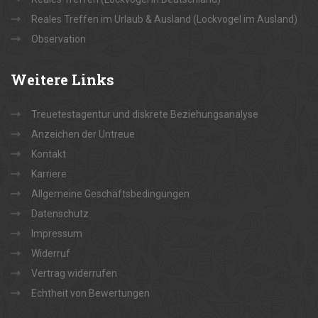
Reales Treffen im Urlaub & Ausland (Lockvogel im Ausland)
Observation
Weitere
Links
Treuetestagentur und diskrete Beziehungsanalyse
Anzeichen der Untreue
Kontakt
Karriere
Allgemeine Geschäftsbedingungen
Datenschutz
Impressum
Widerruf
Vertrag widerrufen
Echtheit von Bewertungen