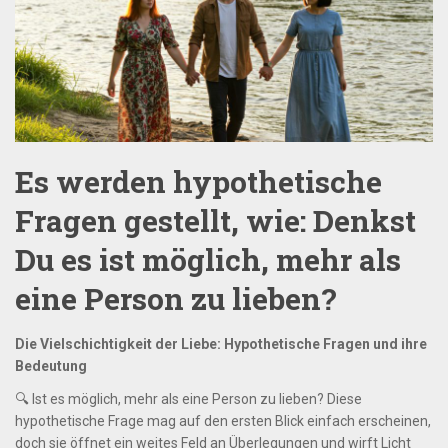
Es werden hypothetische
Fragen gestellt, wie: Denkst
Du es ist möglich, mehr als
eine Person zu lieben?
Die Vielschichtigkeit der Liebe: Hypothetische Fragen und ihre
Bedeutung
🔍 Ist es möglich, mehr als eine Person zu lieben? Diese
hypothetische Frage mag auf den ersten Blick einfach erscheinen,
doch sie öffnet ein weites Feld an Überlegungen und wirft Licht