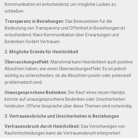
Kommunikation ist entscheidend, um mögliche Lücken zu
schließen.
Transparenz in Beziehungen:
Das Bewusstsein für die
Bedeutung von Transparenz und Offenheit in Beziehungen ist
entscheidend. Klare Kommunikation über Erwartungen und
Bedenken fördert Vertrauen.
2. Mögliche Gründe für Heimlichkeit
Überraschungseffekt:
Manchmal kann Heimlichkeit auch positive
Absichten haben, wie einen Überraschungseffekt. Es ist jedoch
wichtig zu unterscheiden, ob die Absichten positiv oder potenziell
problematisch sind.
Unausgesprochene Bedenken:
Der Kauf eines neuen Handys
könnte auf unausgesprochene Bedenken oder Unsicherheiten
hindeuten. Offene Gespräche über diese Themen sind notwendig.
3. Vertrauensbrüche und Unsicherheiten in Beziehungen
Vertrauensbruch durch Heimlichkeit:
Das Verschweigen von
Kaufentscheidungen kann als Vertrauensbruch interpretiert