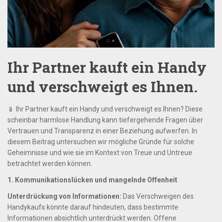
Ihr Partner kauft ein Handy
und verschweigt es Ihnen.
📱 Ihr Partner kauft ein Handy und verschweigt es Ihnen? Diese
scheinbar harmlose Handlung kann tiefergehende Fragen über
Vertrauen und Transparenz in einer Beziehung aufwerfen. In
diesem Beitrag untersuchen wir mögliche Gründe für solche
Geheimnisse und wie sie im Kontext von Treue und Untreue
betrachtet werden können.
1. Kommunikationslücken und mangelnde Offenheit
Unterdrückung von Informationen:
Das Verschweigen des
Handykaufs könnte darauf hindeuten, dass bestimmte
Informationen absichtlich unterdrückt werden. Offene