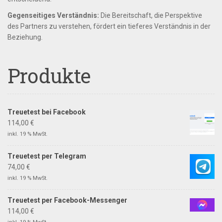
Gegenseitiges Verständnis:
Die Bereitschaft, die Perspektive
des Partners zu verstehen, fördert ein tieferes Verständnis in der
Beziehung.
Produkte
Treuetest bei Facebook
114,00
€
inkl. 19 % MwSt.
Treuetest per Telegram
74,00
€
inkl. 19 % MwSt.
Treuetest per Facebook-Messenger
114,00
€