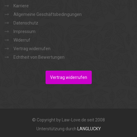
Karriere
Allgemeine Geschäftsbedingungen
Datenschutz
Impressum
Widerruf
Vertrag widerrufen
Echtheit von Bewertungen
Vertrag widerrufen
© Copyright by Law-Love.de seit 2008
Unterstützung durch
LANGLUCKY