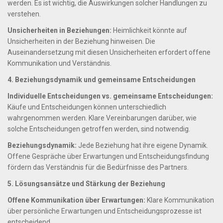
werden. Es ist wichtig, die Auswirkungen solcher Handlungen zu
verstehen.
Unsicherheiten in Beziehungen:
Heimlichkeit könnte auf
Unsicherheiten in der Beziehung hinweisen. Die
Auseinandersetzung mit diesen Unsicherheiten erfordert offene
Kommunikation und Verständnis.
4. Beziehungsdynamik und gemeinsame Entscheidungen
Individuelle Entscheidungen vs. gemeinsame Entscheidungen:
Käufe und Entscheidungen können unterschiedlich
wahrgenommen werden. Klare Vereinbarungen darüber, wie
solche Entscheidungen getroffen werden, sind notwendig.
Beziehungsdynamik:
Jede Beziehung hat ihre eigene Dynamik.
Offene Gespräche über Erwartungen und Entscheidungsfindung
fördern das Verständnis für die Bedürfnisse des Partners.
5. Lösungsansätze und Stärkung der Beziehung
Offene Kommunikation über Erwartungen:
Klare Kommunikation
über persönliche Erwartungen und Entscheidungsprozesse ist
entscheidend.