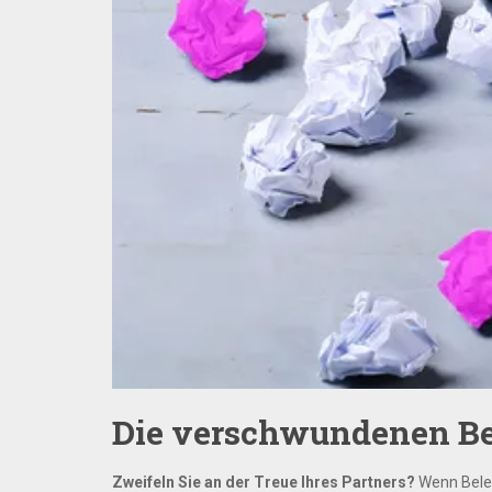
Die verschwundenen Bel
Zweifeln Sie an der Treue Ihres Partners?
Wenn Beleg