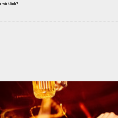
r wirklich?