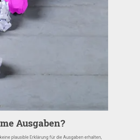
eime Ausgaben?
eine plausible Erklärung für die Ausgaben erhalten,