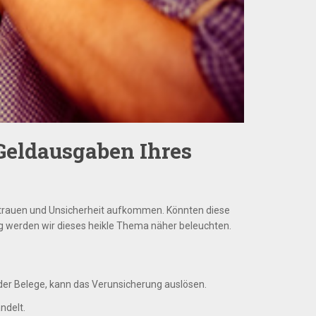
Geldausgaben Ihres
sstrauen und Unsicherheit aufkommen. Könnten diese
g werden wir dieses heikle Thema näher beleuchten.
er Belege, kann das Verunsicherung auslösen.
ndelt.