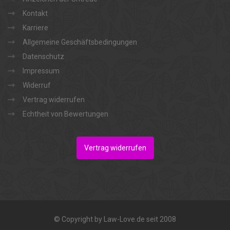
Kontakt
Karriere
Allgemeine Geschäftsbedingungen
Datenschutz
Impressum
Widerruf
Vertrag widerrufen
Echtheit von Bewertungen
Vertrag widerrufen
© Copyright by Law-Love.de seit 2008