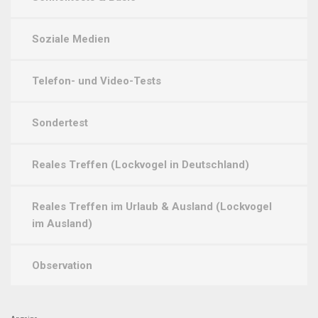
Soziale Medien
Telefon- und Video-Tests
Sondertest
Reales Treffen (Lockvogel in Deutschland)
Reales Treffen im Urlaub & Ausland (Lockvogel
im Ausland)
Observation