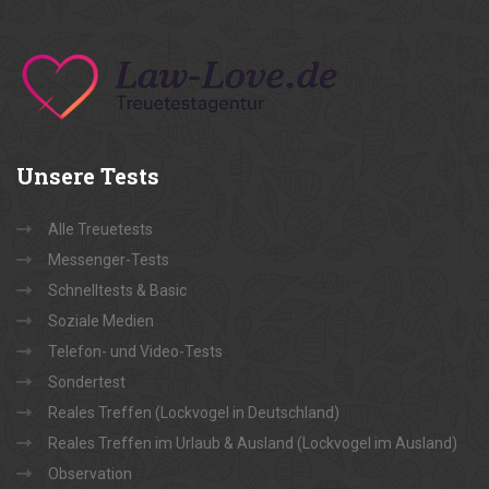
Unsere
Tests
Alle Treuetests
Messenger-Tests
Schnelltests & Basic
Soziale Medien
Telefon- und Video-Tests
Sondertest
Reales Treffen (Lockvogel in Deutschland)
Reales Treffen im Urlaub & Ausland (Lockvogel im Ausland)
Observation