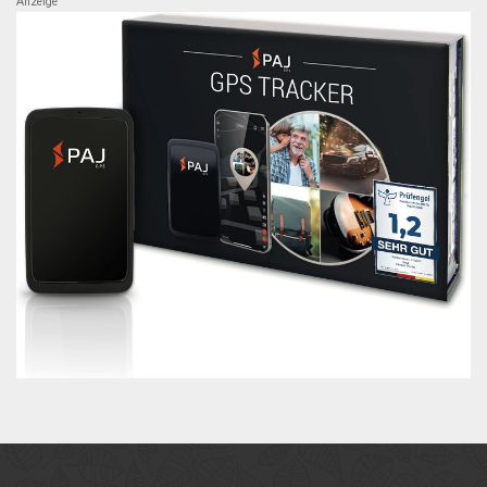
Anzeige