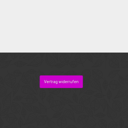
Vertrag widerrufen