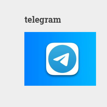
telegram