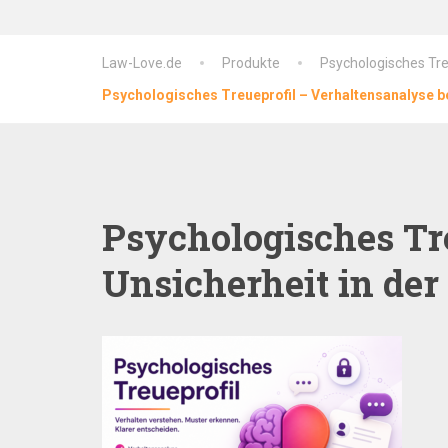
Law-Love.de
Produkte
Psychologisches Treu
Psychologisches Treueprofil – Verhaltensanalyse be
Psychologisches Tre
Unsicherheit in de