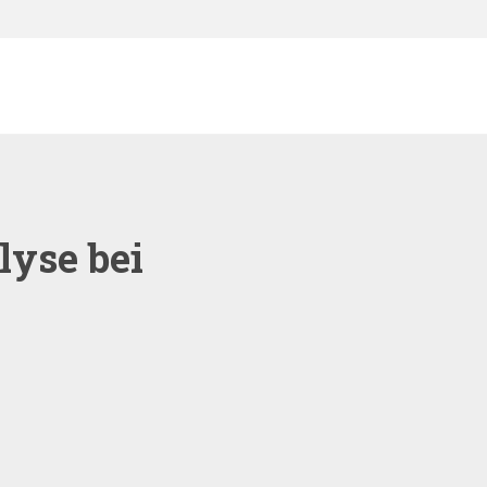
lyse bei