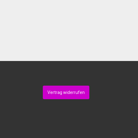
Vertrag widerrufen