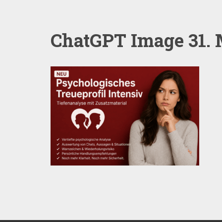
ChatGPT Image 31. 