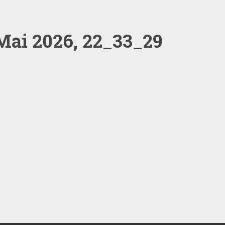
Mai 2026, 22_33_29